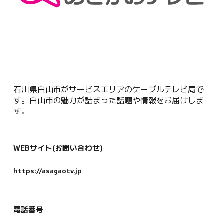
石川県白山市がサービスエリアのケーブルテレビ局で
す。白山市の魅力が詰まった話題や情報をお届けしま
す。
WEBサイト(お問い合わせ)
https://asagaotv.jp
電話番号