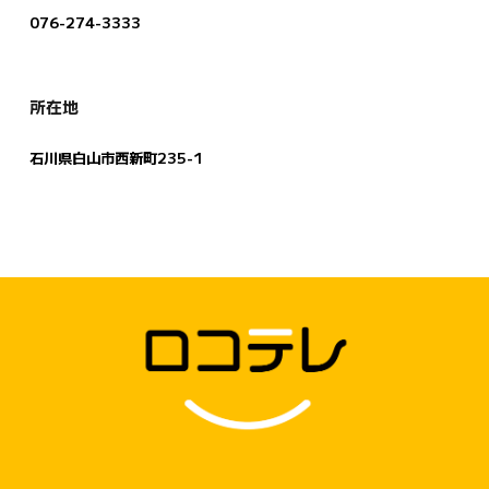
076-274-3333
所在地
石川県白山市西新町235-1