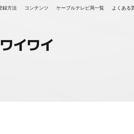
登録方法
コンテンツ
ケーブルテレビ局一覧
よくある
ip to main content
Skip to navigat
ワイワイ