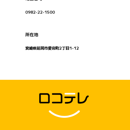
0982-22-1500
所在地
宮崎県延岡市愛宕町2丁目1-12