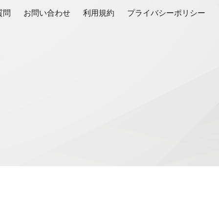
質問
お問い合わせ
利用規約
プライバシーポリシー
ion