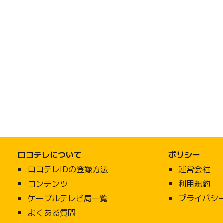
ロコテレについて
ポリシー
ロコテレ
IDの登録方法
運営会社
コンテンツ
利用規約
ケーブルテレビ局一覧
プライバシ
よくある質問