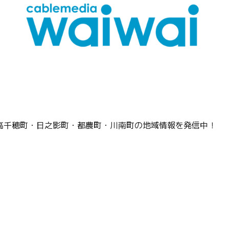
高千穂町・日之影町・都農町・川南町の地域情報を発信中！