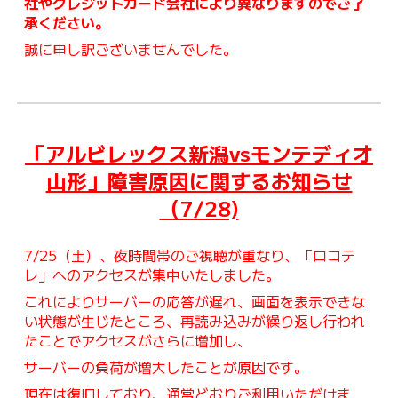
社やクレジットカード会社により異なりますのでご了
承ください。
誠に申し訳ございませんでした。
「アルビレックス新潟vsモンテディオ
山形」
障害原因に関するお知らせ
（7/28)
7/25（土）、夜時間帯のご視聴が重なり、「ロコテ
レ」へのアクセスが集中いたしました。
これによりサーバーの応答が遅れ、画面を表示できな
い状態が生じたところ、再読み込みが繰り返し行われ
たことでアクセスがさらに増加し、
サーバーの負荷が増大したことが原因です。
現在は復旧しており、通常どおりご利用いただけま