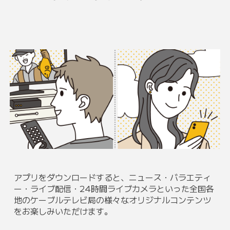
アプリをダウンロードすると、ニュース・バラエティ
ー・ライブ配信・24時間ライブカメラといった全国各
地のケーブルテレビ局の様々なオリジナルコンテンツ
をお楽しみいただけます。