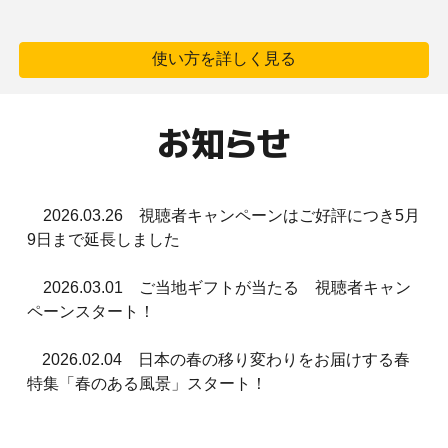
使い方を詳しく見る
お知らせ
2026.03.26 視聴者キャンペーンはご好評につき5月
9日まで延長しました
2026.03.01 ご当地ギフトが当たる 視聴者キャン
ペーンスタート！
2026.02.04 日本の春の移り変わりをお届けする春
特集「春のある風景」スタート！