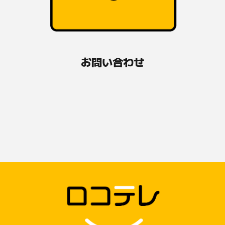
お問い合わせ