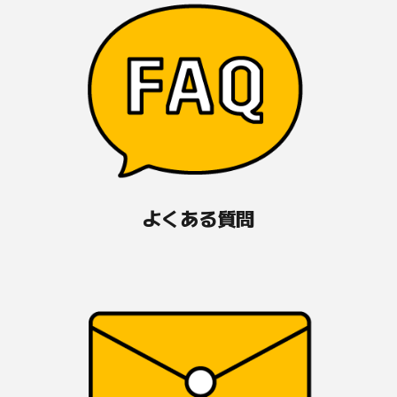
よくある質問