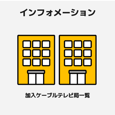
インフォメーション
加入ケーブルテレビ局一覧