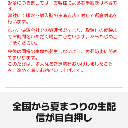
返金につきましては、お客様によるお手続きは不要で
す。
弊社にて順次ご購入時の決済方法に対して返金対応を
行います。
なお、決済会社での処理状況により、取消しの反映ま
でお時間をいただく場合がございます。あらかじめご
了承ください。
今後は同様の事象が発生しないよう、再発防止に努め
てまいります。
このたびは、多大なるご迷惑をおかけしましたこと
を、改めて深くお詫び申し上げます。
全国から
夏まつりの生配
信が目白押し