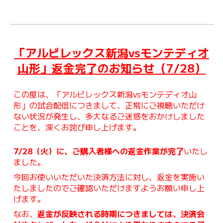
「アルビレックス新潟vsモンテディオ
山形」返金完了のお知らせ（7/28）
この度は、「アルビレックス新潟vsモンテディオ山
形」の試合配信につきまして、正常にご視聴いただけ
ない状況が発生し、多大なるご迷惑をおかけしました
ことを、深くお詫び申し上げます。
7/28（火）に、ご購入者様への返金作業が完了
いたし
ました。
今回お使いいただいた決済方法に対し、返金を実施い
たしましたのでご確認いただけますようお願い申し上
げます。
なお、
返金が反映される時期につきましては、決済会