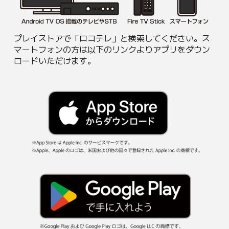
プレイストアで「ロコテレ」と検索してください。ス
マートフォンの方は以下のリンクよりアプリをダウン
ロードいただけます。