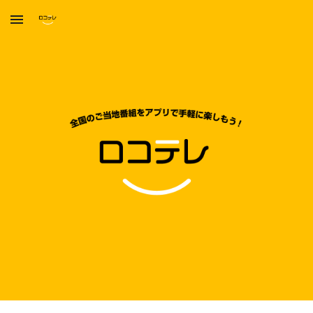
Skip to main content
Skip to navigation