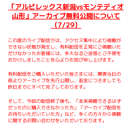
「アルビレックス新潟vsモンテディオ
山形」アーカイブ無料公開について
（7/29）
この度のライブ配信では、アクセス集中により視聴が
できない状態が発生し、有料配信を正常にご視聴いた
だけなかったお客様には、多大なるご迷惑とご不便を
おかけしましたことを心よりお詫び申し上げます。
有料配信をご購入いただいた皆さまには、障害当日の
夜よりアーカイブを先行公開し、返金につきましても
昨日までにすべて完了しております。
そして、今回の配信終了後も、「本来視聴できるはず
だったのに購入できなかった方」「アーカイブ配信を
お待ちいただいていた方」など、多くの方々から視聴
に関するお問い合わせをいただいております。