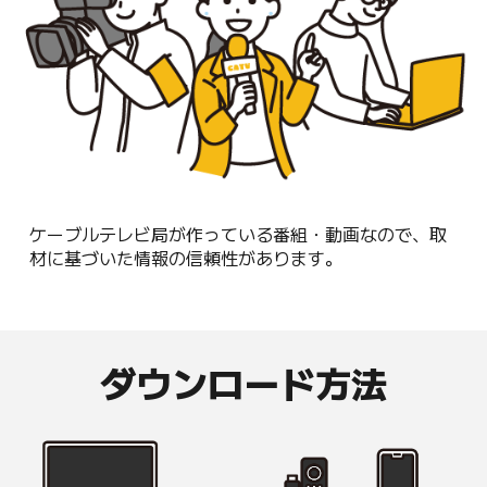
ケーブルテレビ局が作っている番組・動画なので、取
材に基づいた情報の信頼性があります。
ダウンロード方法