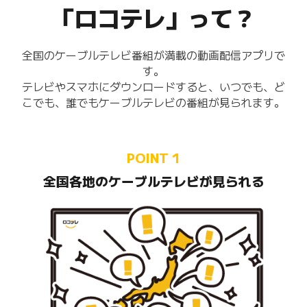
「ロコテレ」って？
全国のケーブルテレビ番組が満載の動画配信アプリで
す。
テレビやスマホにダウンロードすると、いつでも、ど
こでも、誰でもケーブルテレビの番組が見られます。
POINT 1
全国各地のケーブルテレビが見られる