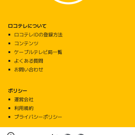
ロコテレについて
ロコテレ
IDの登録方法
コンテンツ
ケーブルテレビ局一覧
よくある質問
お問い合わせ
ポリシー
運営会社
利用規約
プライバシーポリシー