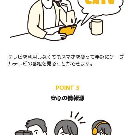
テレビを利用しなくてもスマホを使って手軽にケーブ
ルテレビの番組を見ることができます。
POINT 3
安心の情報源