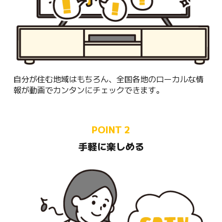
自分が住む地域はもちろん、全国各地のローカルな情
報が動画でカンタンにチェックできます。
POINT 2
手軽に楽しめる