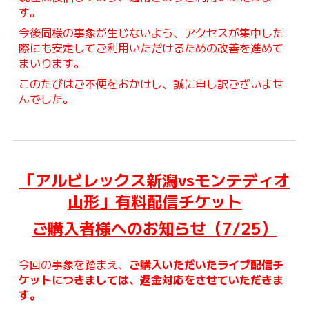
す。
今後同様の事象が生じないよう、アクセスが集中した
際にも安定してご利用いただけるための改善を進めて
まいります。
このたびはご不便をおかけし、誠に申し訳ございませ
んでした。
「アルビレックス新潟vsモンテディオ
山形」有料配信チケット
ご購入者様へのお知らせ（7/25）
今回の事象を踏まえ、
ご購入いただいたライブ配信チ
ケットにつきましては、返金対応をさせていただきま
す。