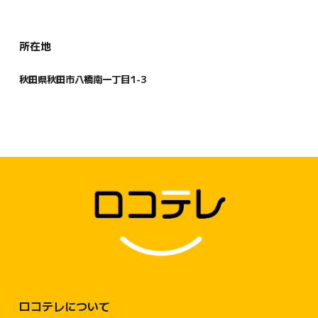
所在地
秋田県
秋田市八橋南一丁目1-3
ロコテレについて