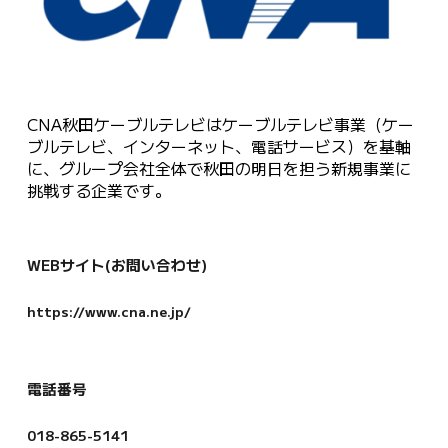
CNA秋田ケーブルテレビはケーブルテレビ事業（ケー
ブルテレビ、インターネット、電話サービス）を基軸
に、グループ会社全体で秋田の明日を担う新規事業に
挑戦する企業です。
WEBサイト(お問い合わせ)
https://www.cna.ne.jp/
電話番号
018-865-5141