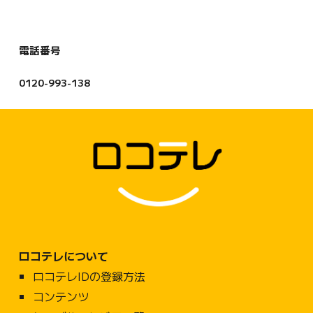
電話番号
0120-993-138
ロコテレについて
ロコテレ
IDの登録方法
コンテンツ